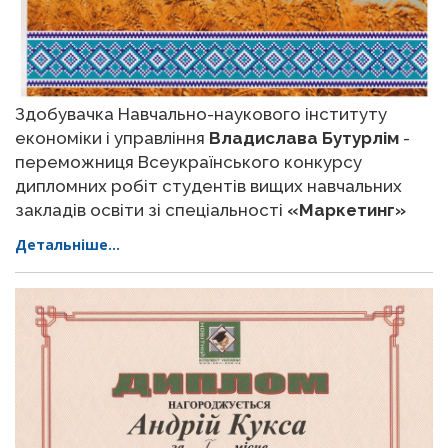
Здобувачка Навчально-наукового інституту
економіки і управління
Владислава Бутурлім
-
переможниця Всеукраїнського конкурсу
дипломних робіт студентів вищих навчальних
закладів освіти зі спеціальності
«Маркетинг»
Детальніше...