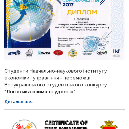
Студенти Навчально-наукового інституту
економіки і управління - переможці
Всеукраїнського студентського конкурсу
"Логістика очима студентів"
Детальніше...