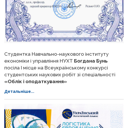
Студентка Навчально-наукового інституту
економіки і управління НУХТ
Богдана Бунь
посіла І місце на Всеукраїнському конкурсі
студентських наукових робіт зі спеціальності
«Облік і оподаткування»
Детальніше...