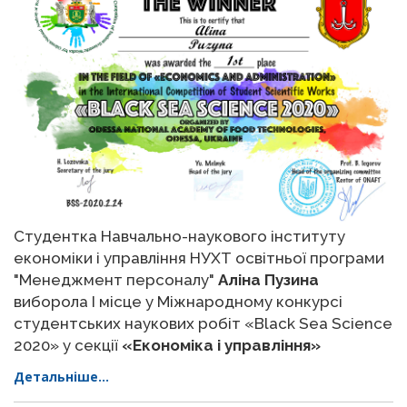
Студентка Навчально-наукового інституту
економіки і управління НУХТ освітньої програми
"Менеджмент персоналу"
Аліна Пузина
виборола І місце у Міжнародному конкурсі
студентських наукових робіт «Black Sea Science
2020» у секції
«Економіка і управління»
Детальніше...