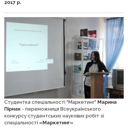
2017 р.
Студентка спеціальності "Маркетинг"
Марина
Пірнак
- переможниця Всеукраїнського
конкурсу студентських наукових робіт зі
спеціальності
«Маркетинг»