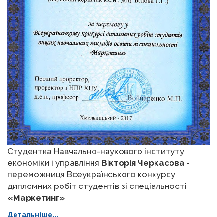
Студентка Навчально-наукового інституту
економіки і управління
Вікторія Черкасова
-
переможниця Всеукраїнського конкурсу
дипломних робіт студентів зі спеціальності
«Маркетинг»
Детальніше...