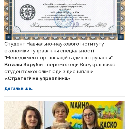
Студент Навчально-наукового інституту
економіки і управління спеціальності
"Менеджмент організацій і адміністрування"
Віталій Зарубін
- переможець Всеукраїнської
студентської олімпіади з дисципліни
«Стратегічне управління»
Детальніше...