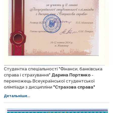
Студентка спеціальності "Фінанси, банківська
справа і страхування"
Дарина Портянко
-
переможець Всеукраїнської студентської
олімпіади з дисципліни
"Страхова справа"
Детальніше...