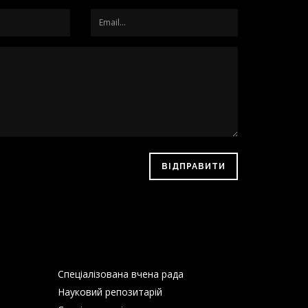
ВІДПРАВИТИ
Спеціалізована вчена рада
Науковий репозитарій