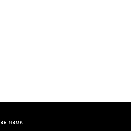
 ЗВ'ЯЗОК