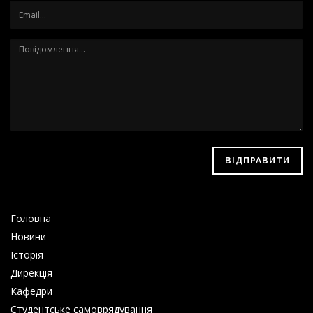
ВІДПРАВИТИ
Головна
Новини
Історія
Дирекція
Кафедри
Студентське самоврядування