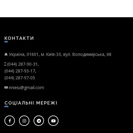
КОНТАКТИ
Україна, 01601, м. Київ-33, вул. Володимирська, 68
(044) 287-90-31,
(044) 287-93-17,
(044) 287-97-05
nnieiu@gmail.com
СОЦІАЛЬНІ МЕРЕЖІ