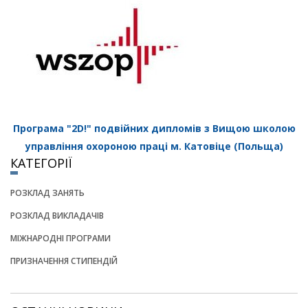
Програма "2D!" подвійних дипломів з Вищою школою
управління охороною праці м. Катовіце (Польща)
КАТЕГОРІЇ
РОЗКЛАД ЗАНЯТЬ
РОЗКЛАД ВИКЛАДАЧІВ
МІЖНАРОДНІ ПРОГРАМИ
ПРИЗНАЧЕННЯ СТИПЕНДІЙ