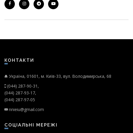
КОНТАКТИ
Україна, 01601, м. Київ-33, вул. Володимирська, 68
(044) 287-90-31,
(044) 287-93-17,
(044) 287-97-05
nnieiu@gmail.com
СОЦІАЛЬНІ МЕРЕЖІ