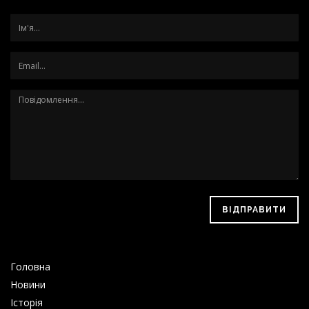
ВІДПРАВИТИ
Головна
Новини
Історія