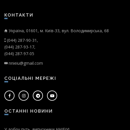
КОНТАКТИ
Україна, 01601, м. Київ-33, вул. Володимирська, 68
(044) 287-90-31,
(044) 287-93-17,
(044) 287-97-05
nnieiu@gmail.com
СОЦІАЛЬНІ МЕРЕЖІ
ОСТАННІ НОВИНИ
У добру путь, випускники ННІЕіУ!