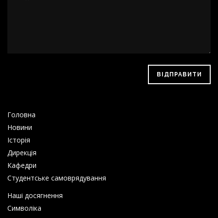
ВІДПРАВИТИ
Головна
Новини
Історія
Дирекція
Кафедри
Студентське самоврядування
Наші досягнення
Символіка