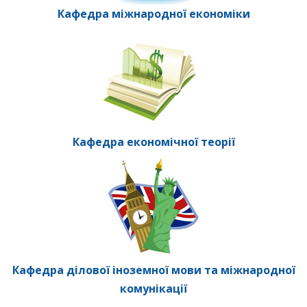
Кафедра міжнародної економіки
Кафедра економічної теорії
Кафедра ділової іноземної мови та міжнародної
комунікації