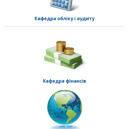
Кафедра обліку і аудиту
Кафедра фінансів