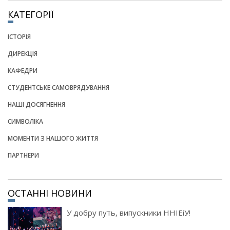
КАТЕГОРІЇ
ІСТОРІЯ
ДИРЕКЦІЯ
КАФЕДРИ
СТУДЕНТСЬКЕ САМОВРЯДУВАННЯ
НАШІ ДОСЯГНЕННЯ
СИМВОЛІКА
МОМЕНТИ З НАШОГО ЖИТТЯ
ПАРТНЕРИ
ОСТАННІ НОВИНИ
У добру путь, випускники ННІЕіУ!