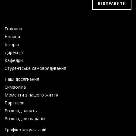
ВІДПРАВИТИ
Головна
Новини
Історія
Дирекція
Кафедри
Студентське самоврядування
Наші досягнення
Символіка
Моменти з нашого життя
Партнери
Розклад занять
Розклад викладачів
Графік консультацій