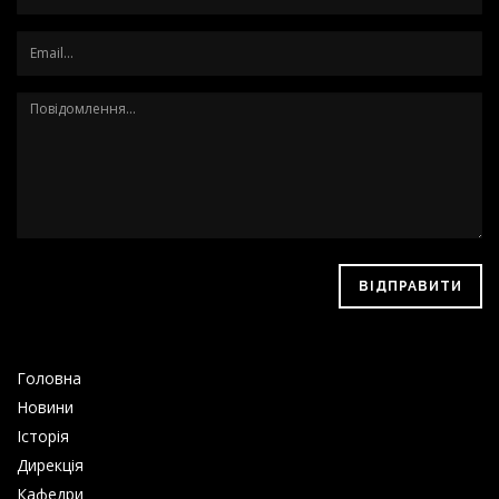
ВІДПРАВИТИ
Головна
Новини
Історія
Дирекція
Кафедри