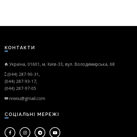
КОНТАКТИ
Україна, 01601, м. Київ-33, вул. Володимирська, 68
(044) 287-90-31,
(044) 287-93-17,
(044) 287-97-05
nnieiu@gmail.com
СОЦІАЛЬНІ МЕРЕЖІ