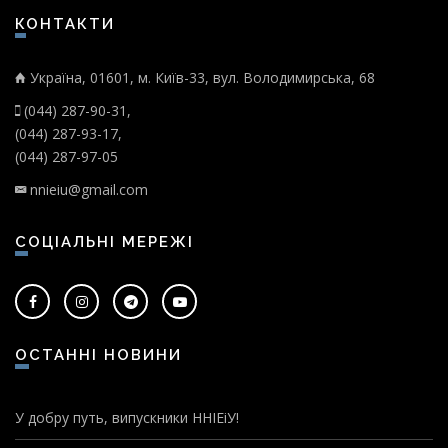
КОНТАКТИ
Україна, 01601, м. Київ-33, вул. Володимирська, 68
(044) 287-90-31,
(044) 287-93-17,
(044) 287-97-05
nnieiu@gmail.com
СОЦІАЛЬНІ МЕРЕЖІ
ОСТАННІ НОВИНИ
У добру путь, випускники ННІЕіУ!