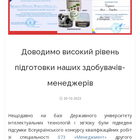
Доводимо високий рівень
підготовки наших здобувачів-
менеджерів
20-10-2023
Нещодавно на базі Державного університету
інтелектуальних технологій і зв'язку були підведені
підсумки Всеукраїнського конкурсу кваліфікаційних робіт
зі спеціальності
073 «Менеджмент»
другого