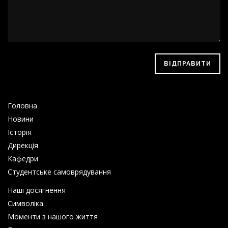
ВІДПРАВИТИ
Головна
Новини
Історія
Дирекція
Кафедри
Студентське самоврядування
Наші досягнення
Символіка
Моменти з нашого життя