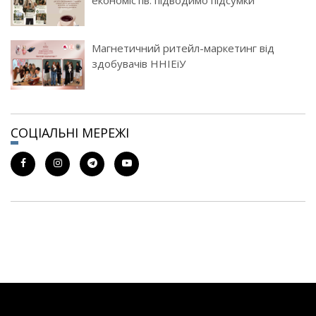
Магнетичний ритейл-маркетинг від
здобувачів ННІЕіУ
СОЦІАЛЬНІ МЕРЕЖІ