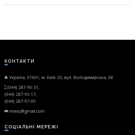
КОНТАКТИ
Україна, 01601, м. Київ-33, вул. Володимирська, 68
(044) 287-90-31,
(044) 287-93-17,
(044) 287-97-05
nnieiu@gmail.com
СОЦІАЛЬНІ МЕРЕЖІ