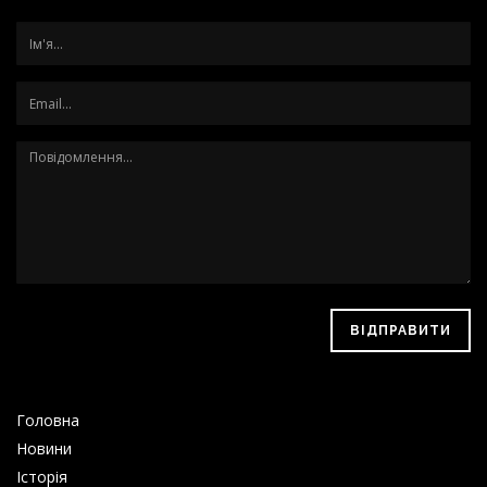
ВІДПРАВИТИ
Головна
Новини
Історія