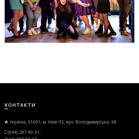
ДИВИТИСЬ
КОНТАКТИ
Україна, 01601, м. Київ-33, вул. Володимирська, 68
(044) 287-90-31,