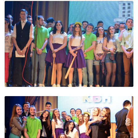
ДИВИТИСЬ
ДИВИТИСЬ