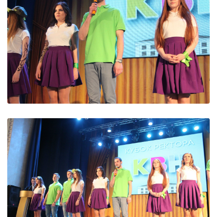
ДИВИТИСЬ
ДИВИТИСЬ