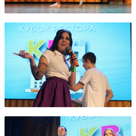
ДИВИТИСЬ