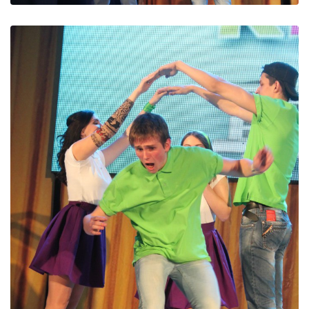
ДИВИТИСЬ
ДИВИТИСЬ