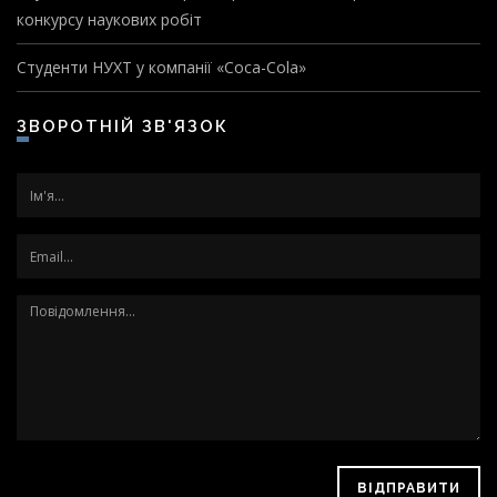
конкурсу наукових робіт
Студенти НУХТ у компанії «Coca-Cola»
ЗВОРОТНІЙ ЗВ'ЯЗОК
ВІДПРАВИТИ