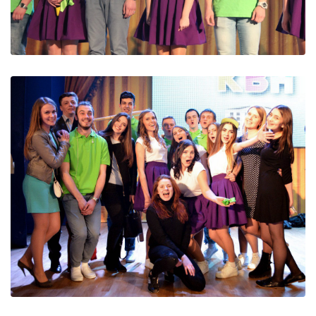
ДИВИТИСЬ
ДИВИТИСЬ