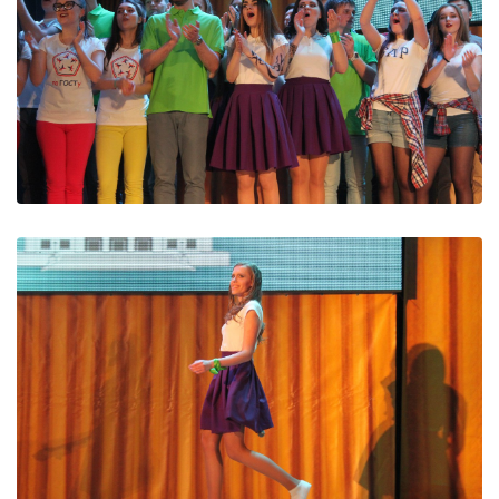
ДИВИТИСЬ