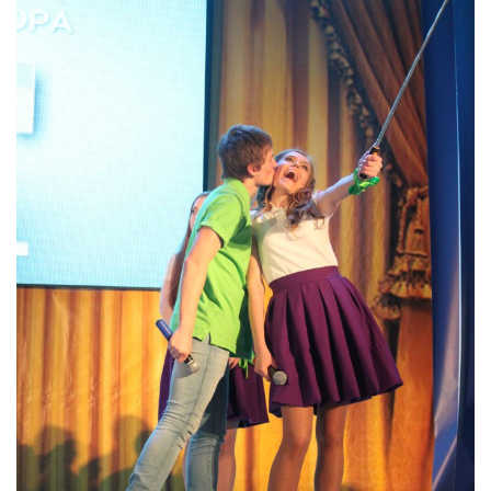
ДИВИТИСЬ