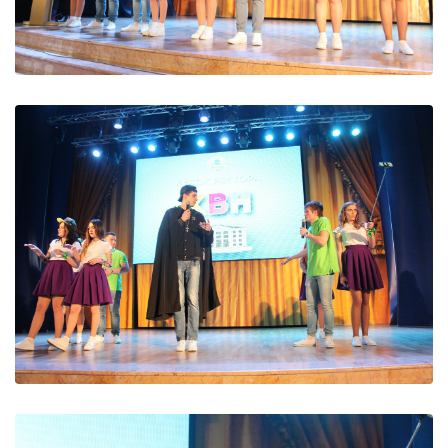
ДИВИТИСЬ