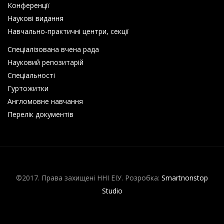
Конференції
Наукові видання
Навчально-практичні центри, секції
Спеціалізована вчена рада
Науковий репозитарій
Спеціальності
Гуртожитки
Англомовне навчання
Перелік документів
©2017. Права захищені ННІ ЕІУ. Розробка:
Smartnonstop
Studio